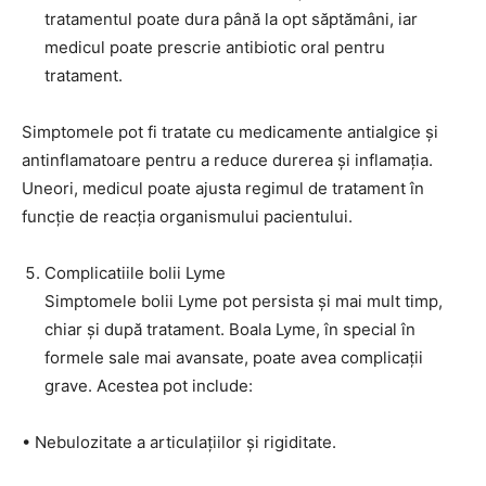
tratamentul poate dura până la opt săptămâni, iar
medicul poate prescrie antibiotic oral pentru
tratament.
Simptomele pot fi tratate cu medicamente antialgice și
antinflamatoare pentru a reduce durerea și inflamația.
Uneori, medicul poate ajusta regimul de tratament în
funcție de reacția organismului pacientului.
Complicatiile bolii Lyme
Simptomele bolii Lyme pot persista și mai mult timp,
chiar și după tratament. Boala Lyme, în special în
formele sale mai avansate, poate avea complicații
grave. Acestea pot include:
• Nebulozitate a articulațiilor și rigiditate.