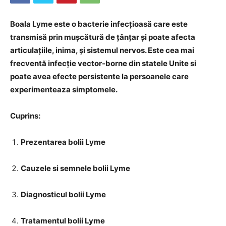
Boala Lyme este o bacterie infecțioasă care este
transmisă prin mușcătură de țânțar și poate afecta
articulațiile, inima, și sistemul nervos. Este cea mai
frecventă infecție vector-borne din statele Unite si
poate avea efecte persistente la persoanele care
experimenteaza simptomele.
Cuprins:
Prezentarea bolii Lyme
Cauzele si semnele bolii Lyme
Diagnosticul bolii Lyme
Tratamentul bolii Lyme