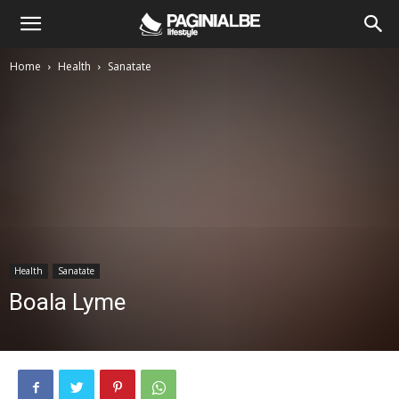
Home
Health
Sanatate
Health
Sanatate
Boala Lyme