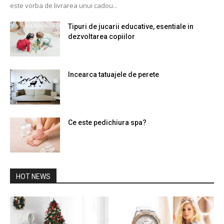
este vorba de livrarea unui cadou...
Tipuri de jucarii educative, esentiale in
dezvoltarea copiilor
Incearca tatuajele de perete
Ce este pedichiura spa?
HOT NEWS