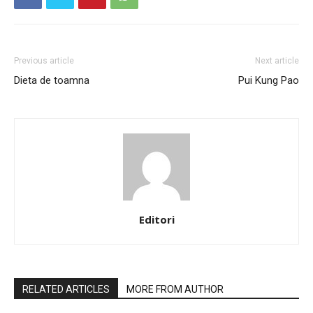
Previous article
Next article
Dieta de toamna
Pui Kung Pao
Editori
RELATED ARTICLES
MORE FROM AUTHOR