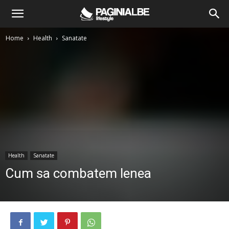
Home
Health
Sanatate
Health
Sanatate
Cum sa combatem lenea