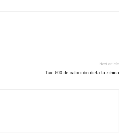
Next article
Taie 500 de calorii din dieta ta zilnica