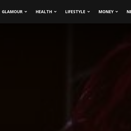
GLAMOUR
HEALTH
LIFESTYLE
MONEY
N