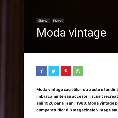
Glamour
Fashion
Moda vintage
Moda vintage sau stilul retro este o tendi
imbracaminte sau accesorii iscusit recreat
anii 1920 pana in anii 1980. Moda vintage po
cumparaturilor din magazinele vintage sau 