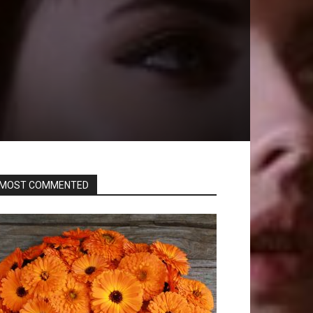
MOST COMMENTED