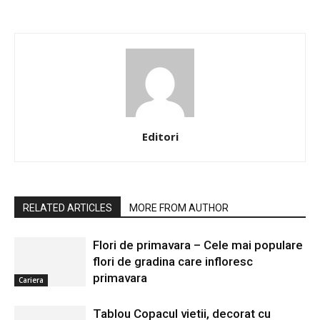
Editori
RELATED ARTICLES
MORE FROM AUTHOR
Flori de primavara – Cele mai populare
flori de gradina care infloresc
primavara
Cariera
Tablou Copacul vietii, decorat cu