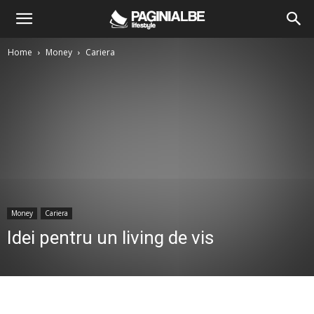
Home
Money
Cariera
Money
Cariera
Idei pentru un living de vis