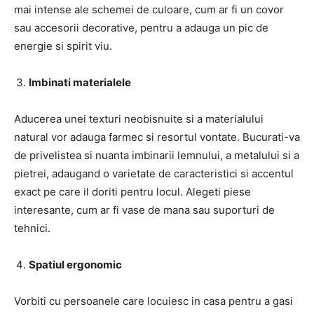
mai intense ale schemei de culoare, cum ar fi un covor
sau accesorii decorative, pentru a adauga un pic de
energie si spirit viu.
Imbinati materialele
Aducerea unei texturi neobisnuite si a materialului
natural vor adauga farmec si resortul vontate. Bucurati-va
de privelistea si nuanta imbinarii lemnului, a metalului si a
pietrei, adaugand o varietate de caracteristici si accentul
exact pe care il doriti pentru locul. Alegeti piese
interesante, cum ar fi vase de mana sau suporturi de
tehnici.
Spatiul ergonomic
Vorbiti cu persoanele care locuiesc in casa pentru a gasi