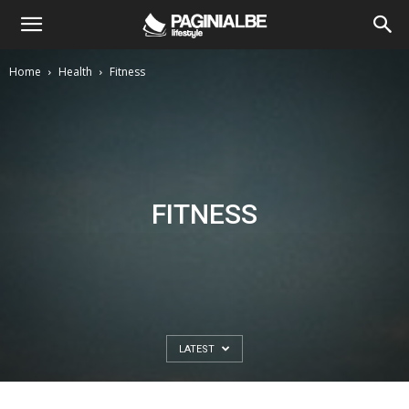
Home
Health
Fitness
FITNESS
LATEST