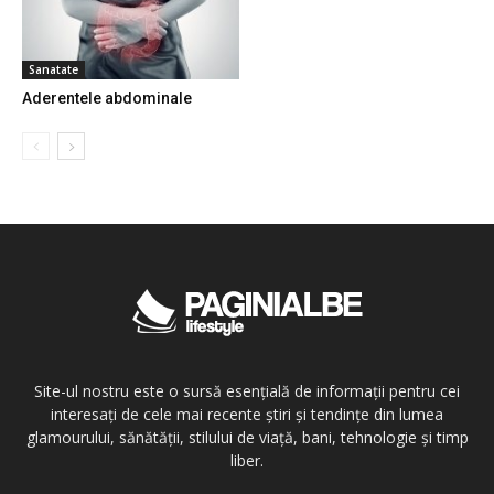
Sanatate
Aderentele abdominale
Site-ul nostru este o sursă esențială de informații pentru cei
interesați de cele mai recente știri și tendințe din lumea
glamourului, sănătății, stilului de viață, bani, tehnologie și timp
liber.