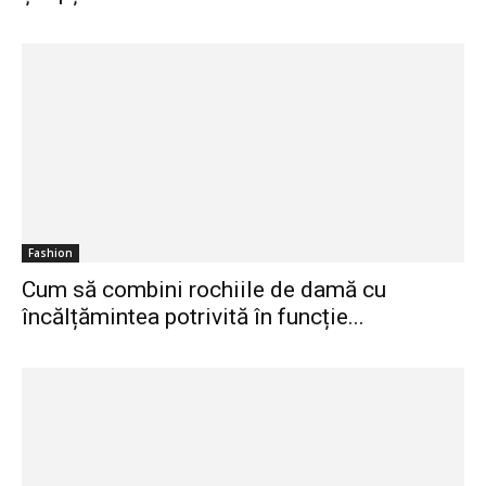
Fashion
Cum să combini rochiile de damă cu
încălțămintea potrivită în funcție...