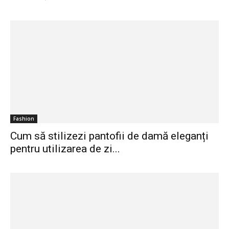
Fashion
Cum să stilizezi pantofii de damă eleganți
pentru utilizarea de zi...