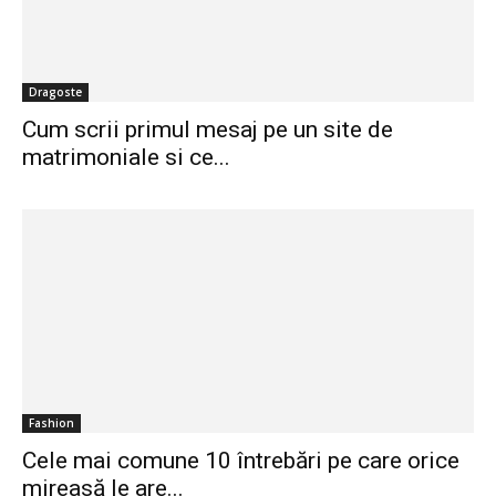
Dragoste
Cum scrii primul mesaj pe un site de
matrimoniale si ce...
Fashion
Cele mai comune 10 întrebări pe care orice
mireasă le are...