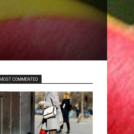
MOST COMMENTED