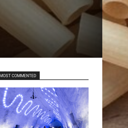
MOST COMMENTED