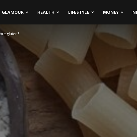
GLAMOUR
HEALTH
LIFESTYLE
MONEY
N
pre gluten?