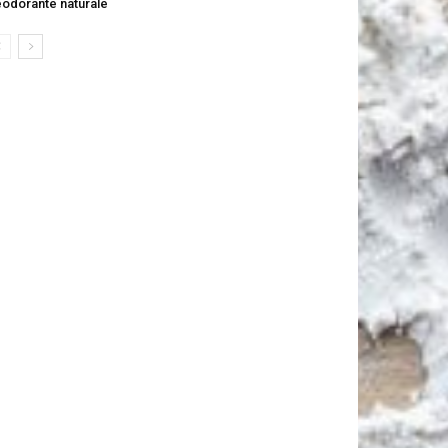
odorante naturale