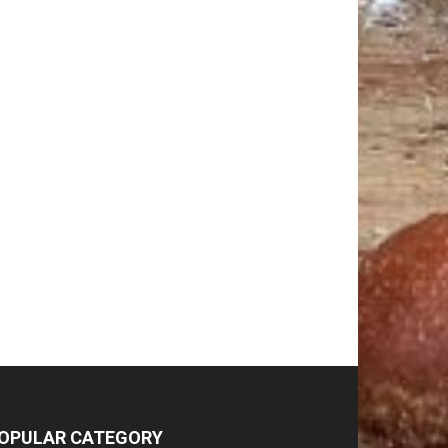
OPULAR CATEGORY