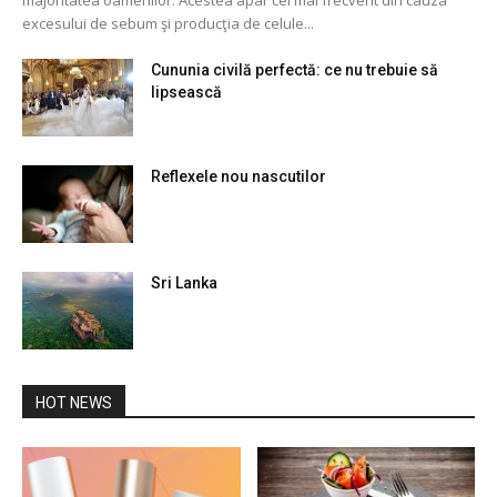
excesului de sebum şi producţia de celule...
Cununia civilă perfectă: ce nu trebuie să
lipsească
Reflexele nou nascutilor
Sri Lanka
HOT NEWS