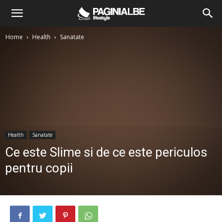
Home
Health
Sanatate
Health
Sanatate
Ce este Slime si de ce este periculos
pentru copii