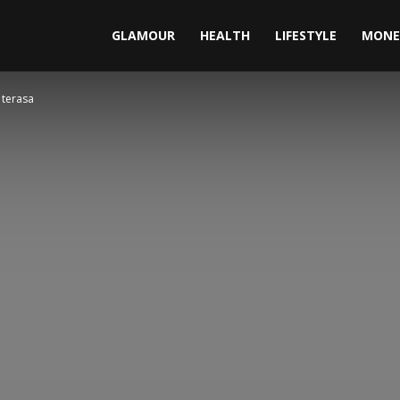
GLAMOUR
HEALTH
LIFESTYLE
MONE
 terasa