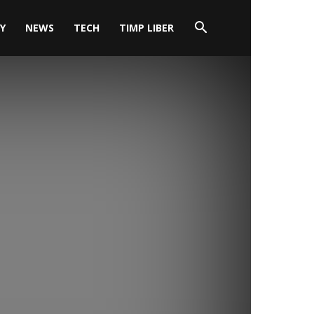
Y
NEWS
TECH
TIMP LIBER