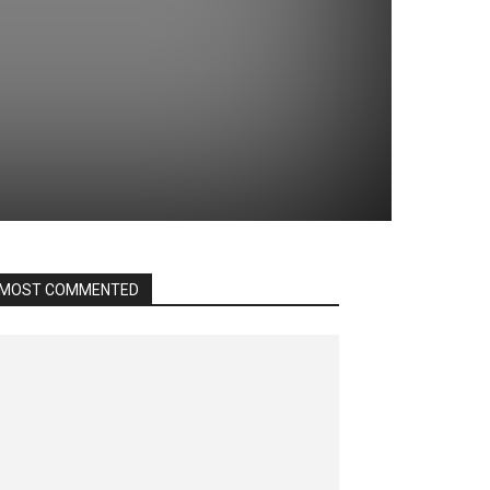
MOST COMMENTED