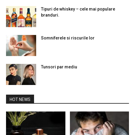
Tipuri de whiskey – cele mai populare
branduri.
Somniferele si riscurile lor
Tunsori par mediu
HOT NEWS