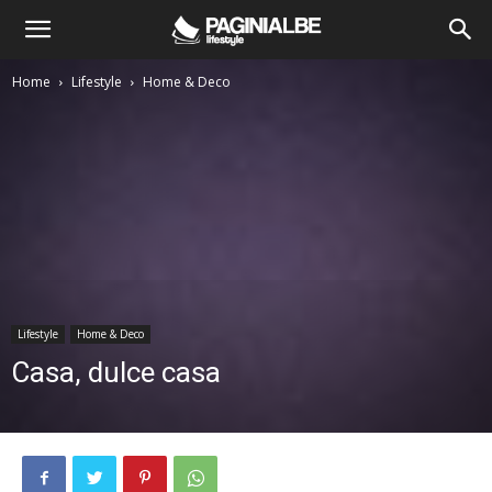
Home
Lifestyle
Home & Deco
Lifestyle
Home & Deco
Casa, dulce casa