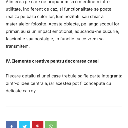
Alinierea pe care ne propunem sa o mentinem intre
utilitate, indiferent de caz, si functionalitate se poate
realiza pe baza culorilor, luminozitatii sau chiar a
materialelor folosite. Aceste obiecte, pe langa scopul lor
primar, au si un impact emotional, aducandu-ne bucurie,
fascinatie sau nostalgie, in functie cu ce vrem sa
transmitem.
IV. Elemente creative pentru decorarea casei
Fiecare detaliu al unei case trebuie sa fie parte integranta
dintr-o idee centrala, iar acestea pot fi concepute cu
delicate carrey.