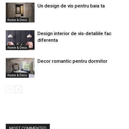
Un design de vis pentru baia ta
Home & Deco
Design interior de vis-detaliile fac
diferenta
Home & Deco
Decor romantic pentru dormitor
Home & Deco
MOST COMMENTED