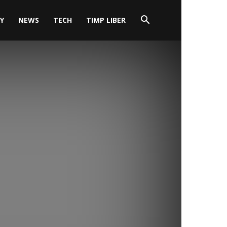
Y
NEWS
TECH
TIMP LIBER