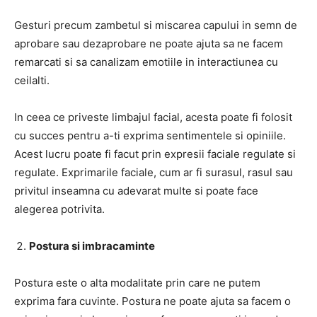
Gesturi precum zambetul si miscarea capului in semn de
aprobare sau dezaprobare ne poate ajuta sa ne facem
remarcati si sa canalizam emotiile in interactiunea cu
ceilalti.
In ceea ce priveste limbajul facial, acesta poate fi folosit
cu succes pentru a-ti exprima sentimentele si opiniile.
Acest lucru poate fi facut prin expresii faciale regulate si
regulate. Exprimarile faciale, cum ar fi surasul, rasul sau
privitul inseamna cu adevarat multe si poate face
alegerea potrivita.
Postura si imbracaminte
Postura este o alta modalitate prin care ne putem
exprima fara cuvinte. Postura ne poate ajuta sa facem o