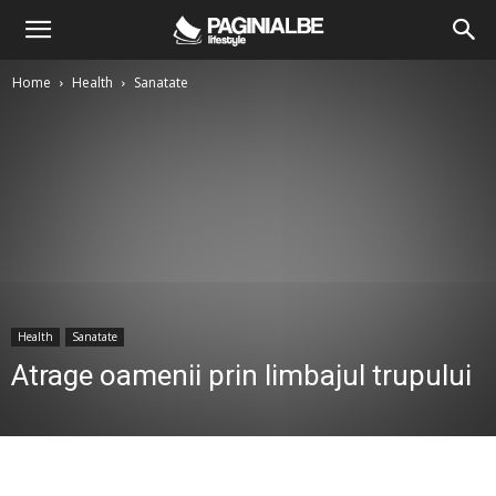
Home
Health
Sanatate
Health
Sanatate
Atrage oamenii prin limbajul trupului