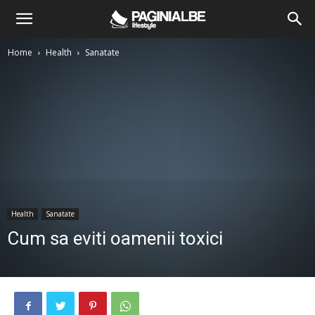
Home
Health
Sanatate
Health
Sanatate
Cum sa eviti oamenii toxici