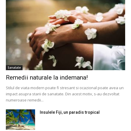
Sanatate
Remedii naturale la indemana!
Stilul de viata modern poate fi stresant si ocazional poate avea un
impact asupra starii de sanatate. Din acest motiv, s-au dezvoltat
numeroase remedii...
Insulele Fiji, un paradis tropical