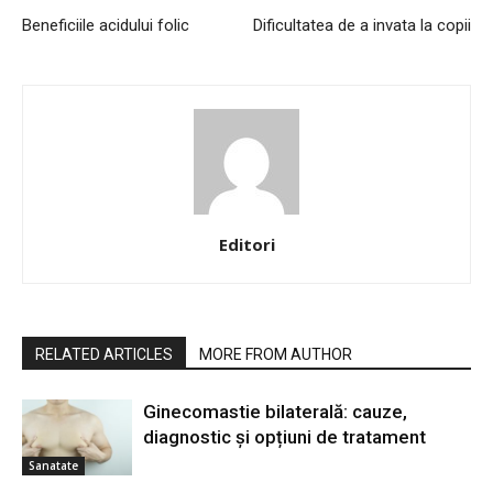
Beneficiile acidului folic
Dificultatea de a invata la copii
Editori
RELATED ARTICLES
MORE FROM AUTHOR
Ginecomastie bilaterală: cauze,
diagnostic și opțiuni de tratament
Sanatate