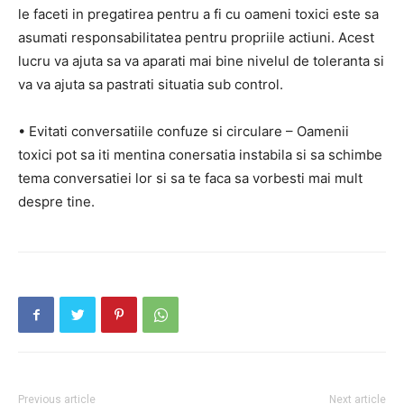
le faceti in pregatirea pentru a fi cu oameni toxici este sa
asumati responsabilitatea pentru propriile actiuni. Acest
lucru va ajuta sa va aparati mai bine nivelul de toleranta si
va va ajuta sa pastrati situatia sub control.
• Evitati conversatiile confuze si circulare – Oamenii
toxici pot sa iti mentina conersatia instabila si sa schimbe
tema conversatiei lor si sa te faca sa vorbesti mai mult
despre tine.
Previous article
Next article