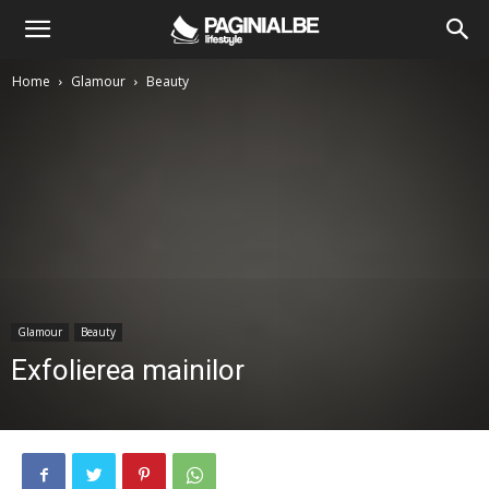
Home
Glamour
Beauty
Glamour
Beauty
Exfolierea mainilor