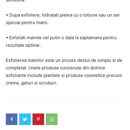
• Dupa exfoliere, hidratati pielea cu o lotiune sau un ser
special pentru maini.
• Exfoliati mainile cel putin o data la saptamana pentru
rezultate optime.
Exfolierea mainilor este un proces destul de simplu si de
completat. Unele produse cunoscute din dotrina
exfoliante include plantele si produse cosmetice precum
creme, geluri si scruburi.