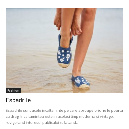
Fashion
Espadrile
Espadrile sunt acele incaltaminte pe care aproape oricine le poarta
cu drag. Incaltamintea este in acelasi timp moderna si vintage,
revigorand interesul publicului refacand...