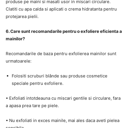
produse pe maini si masati usor in miscari circulare.
Clatiti cu apa calda si aplicati o crema hidratanta pentru
protejarea pielii.
6. Care sunt recomandarile pentru o exfoliere eficienta a
mainilor?
Recomandarile de baza pentru exfolierea mainilor sunt
urmatoarele:
Folositi scruburi blânde sau produse cosmetice
speciale pentru exfoliere.
• Exfoliati intotdeauna cu miscari gentile si circulare, fara
a apasa prea tare pe piele.
• Nu exfoliati in exces mainile, mai ales daca aveti pielea
sensibila.