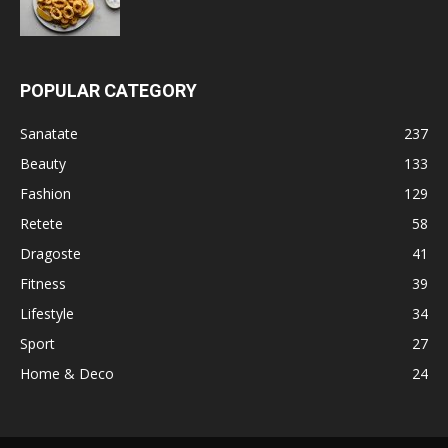
POPULAR CATEGORY
Sanatate
237
Beauty
133
Fashion
129
Retete
58
Dragoste
41
Fitness
39
Lifestyle
34
Sport
27
Home & Deco
24