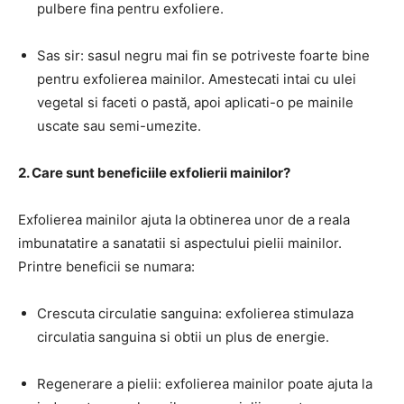
pulbere fina pentru exfoliere.
Sas sir: sasul negru mai fin se potriveste foarte bine
pentru exfolierea mainilor. Amestecati intai cu ulei
vegetal si faceti o pastă, apoi aplicati-o pe mainile
uscate sau semi-umezite.
2. Care sunt beneficiile exfolierii mainilor?
Exfolierea mainilor ajuta la obtinerea unor de a reala
imbunatatire a sanatatii si aspectului pielii mainilor.
Printre beneficii se numara:
Crescuta circulatie sanguina: exfolierea stimulaza
circulatia sanguina si obtii un plus de energie.
Regenerare a pielii: exfolierea mainilor poate ajuta la