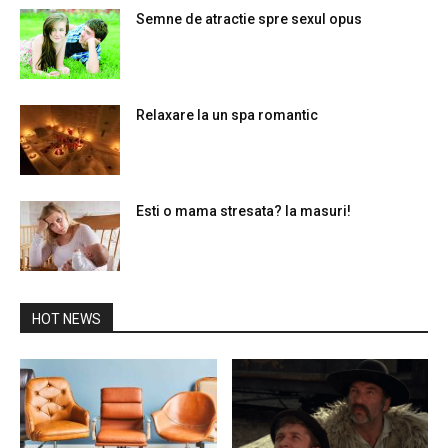
Semne de atractie spre sexul opus
Relaxare la un spa romantic
Esti o mama stresata? Ia masuri!
HOT NEWS