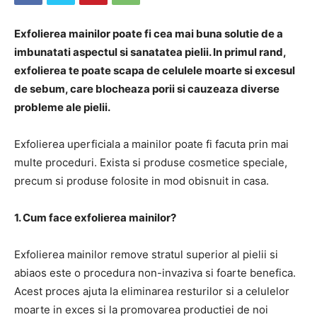
Exfolierea mainilor poate fi cea mai buna solutie de a
imbunatati aspectul si sanatatea pielii. In primul rand,
exfolierea te poate scapa de celulele moarte si excesul
de sebum, care blocheaza porii si cauzeaza diverse
probleme ale pielii.
Exfolierea uperficiala a mainilor poate fi facuta prin mai
multe proceduri. Exista si produse cosmetice speciale,
precum si produse folosite in mod obisnuit in casa.
1. Cum face exfolierea mainilor?
Exfolierea mainilor remove stratul superior al pielii si
abiaos este o procedura non-invaziva si foarte benefica.
Acest proces ajuta la eliminarea resturilor si a celulelor
moarte in exces si la promovarea productiei de noi