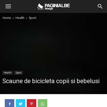
Home
Health
Sport
Health
Sport
Scaune de bicicleta copii si bebelusi