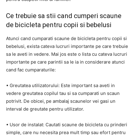
Ce trebuie sa stii cand cumperi scaune
de bicicleta pentru copii si bebelusi
Atunci cand cumparati scaune de bicicleta pentru copii si
bebelusi, exista cateva lucruri importante pe care trebuie
sa le aveti in vedere. Mai jos este o lista cu cateva lucruri
importante pe care parintii sa le ia in considerare atunci
cand fac cumparaturile:
• Greutatea utilizatorului: Este important sa aveti in
vedere greutatea copilul tau si sa cumparati un scaun
potrivit. De obicei, pe ambalaj scaunelor vei gasi un
interval de greutate pentru utilizator.
• Usor de instalat: Cautati scaune de bicicleta cu prinderi
simple, care nu necesita prea mult timp sau efort pentru