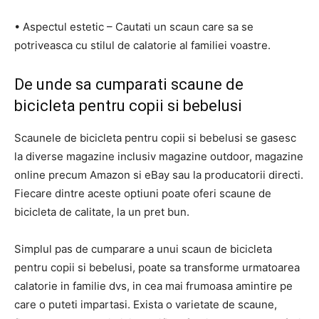
• Aspectul estetic – Cautati un scaun care sa se
potriveasca cu stilul de calatorie al familiei voastre.
De unde sa cumparati scaune de
bicicleta pentru copii si bebelusi
Scaunele de bicicleta pentru copii si bebelusi se gasesc
la diverse magazine inclusiv magazine outdoor, magazine
online precum Amazon si eBay sau la producatorii directi.
Fiecare dintre aceste optiuni poate oferi scaune de
bicicleta de calitate, la un pret bun.
Simplul pas de cumparare a unui scaun de bicicleta
pentru copii si bebelusi, poate sa transforme urmatoarea
calatorie in familie dvs, in cea mai frumoasa amintire pe
care o puteti impartasi. Exista o varietate de scaune,