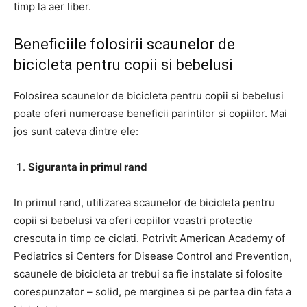
timp la aer liber.
Beneficiile folosirii scaunelor de
bicicleta pentru copii si bebelusi
Folosirea scaunelor de bicicleta pentru copii si bebelusi
poate oferi numeroase beneficii parintilor si copiilor. Mai
jos sunt cateva dintre ele:
Siguranta in primul rand
In primul rand, utilizarea scaunelor de bicicleta pentru
copii si bebelusi va oferi copiilor voastri protectie
crescuta in timp ce ciclati. Potrivit American Academy of
Pediatrics si Centers for Disease Control and Prevention,
scaunele de bicicleta ar trebui sa fie instalate si folosite
corespunzator – solid, pe marginea si pe partea din fata a