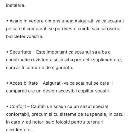
instalare.
• Avand in vedere dimensiunea: Asigurati-va ca scaunul
pe care il cumparati se potriveste cuietii sau caroseria
bicicletei voastre.
• Securitate – Este important ca scaunul sa aiba o
constructie rezistenta si sa aiba protectii suplimentare,
cum ar fi centurile de siguranta.
• Accesibilitate – Asigurati-va ca scaunul pe care il
cumparati are un design accesibil copiilor voastri,
• Confort – Cautati un scaun cu un sezut special
confortabil, precum si cu sisteme de suspensie, in cazul
in care v-ati hotari sa o folositi pentru terenuri
accidentate.