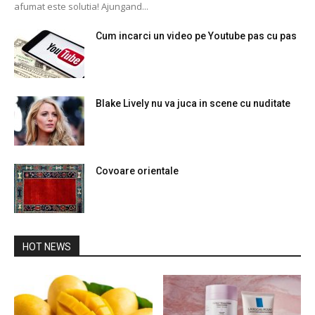
afumat este solutia! Ajungand...
Cum incarci un video pe Youtube pas cu pas
Blake Lively nu va juca in scene cu nuditate
Covoare orientale
HOT NEWS