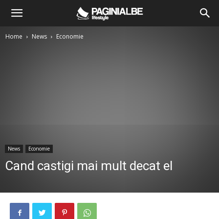
Home
News
Economie
News
Economie
Cand castigi mai mult decat el