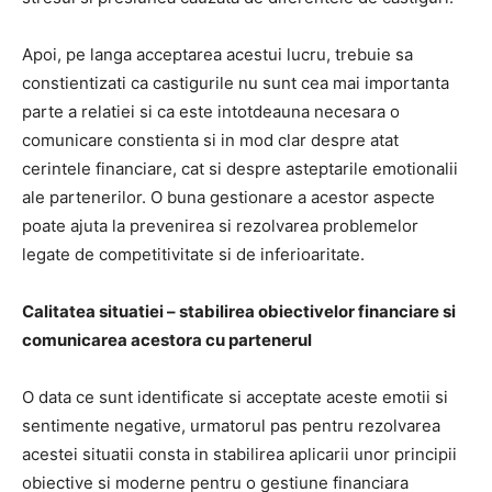
Apoi, pe langa acceptarea acestui lucru, trebuie sa
constientizati ca castigurile nu sunt cea mai importanta
parte a relatiei si ca este intotdeauna necesara o
comunicare constienta si in mod clar despre atat
cerintele financiare, cat si despre asteptarile emotionalii
ale partenerilor. O buna gestionare a acestor aspecte
poate ajuta la prevenirea si rezolvarea problemelor
legate de competitivitate si de inferioaritate.
Calitatea situatiei – stabilirea obiectivelor financiare si
comunicarea acestora cu partenerul
O data ce sunt identificate si acceptate aceste emotii si
sentimente negative, urmatorul pas pentru rezolvarea
acestei situatii consta in stabilirea aplicarii unor principii
obiective si moderne pentru o gestiune financiara