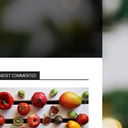
MOST COMMENTED