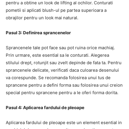
pentru a obtine un look de lifting al ochilor. Conturati
pometii si aplicati blush-ul pe partea superioara a
obrajilor pentru un look mai natural.
Pasul 3: Definirea sprancenelor
Sprancenele tale pot face sau pot ruina orice machiaj.
Prin urmare, este esential sa le conturati. Alegerea
stilului drept, rotunjit sau zvelt depinde de fata ta. Pentru
sprancenele delicate, verificati daca culoarea desenului
va corespunde. Se recomanda folosirea unui tus de
sprancene pentru a defini forma sau folosirea unui creion
special pentru sprancene pentru a le oferi forma dorita.
Pasul 4: Aplicarea fardului de pleoape
Aplicarea fardului de pleoape este un element esential in