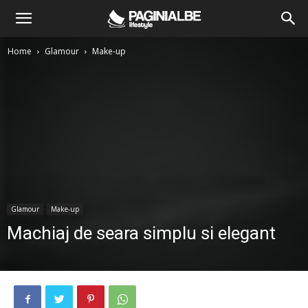
Home
Glamour
Make-up
Glamour
Make-up
Machiaj de seara simplu si elegant