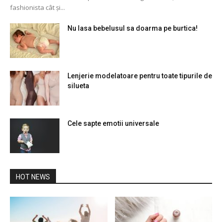
fashionista cât și...
Nu lasa bebelusul sa doarma pe burtica!
Lenjerie modelatoare pentru toate tipurile de
silueta
Cele sapte emotii universale
HOT NEWS