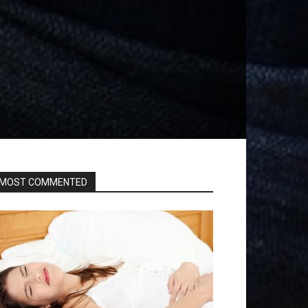
MOST COMMENTED