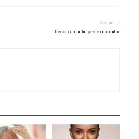
Next article
Decor romantic pentru dormitor