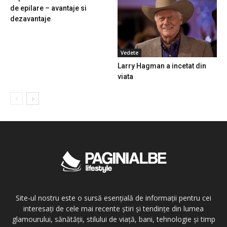
de epilare – avantaje si
dezavantaje
Vedete
Larry Hagman a incetat din
viata
Site-ul nostru este o sursă esențială de informații pentru cei
interesați de cele mai recente știri și tendințe din lumea
glamourului, sănătății, stilului de viață, bani, tehnologie și timp