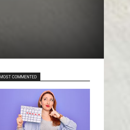
MOST COMMENTED