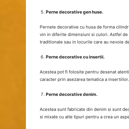
Perne decorative gen huse.
Pernele decorative cu husa de forma cilindri
vin in diferite dimensiuni si culori. Astfel 
traditionale sau in locurile care au nevoie d
Perne decorative cu insertii.
Acestea pot fi folosite pentru desenat atent
caracter prin asezarea tematica a insertiilor.
Perne decorative denim.
Acestea sunt fabricate din denim si sunt de
si mixate cu alte tipuri pentru a crea un aspe