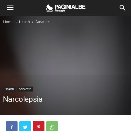
Home
Health
Sanatate
Health
Sanatate
Narcolepsia