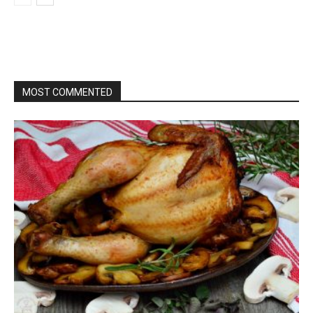
MOST COMMENTED