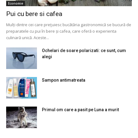
Economie
Pui cu bere si cafea
Mulți dintre cei care preţuiesc bucătăria gastronomică se bucură de
preparatele cu pui în bere și cafea, care oferă o experienta
culinară unică. Aceste...
Ochelari de soare polarizati: ce sunt, cum
alegi
Sampon antimatreata
Primul om care a pasit pe Luna a murit