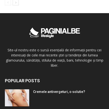
Site-ul nostru este o sursă esențială de informații pentru cei
interesați de cele mai recente știri și tendințe din lumea
glamourului, sănătății, stilului de viață, bani, tehnologie și timp
liber.
POPULAR POSTS
Cremele antivergeturi, o solutie?