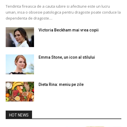
Tendinta fireasca de a cauta iubire si afectiune este un lucru
uman, insa o obsesie patologica pentru dragoste poate conduce la
dependenta de dragoste....
Victoria Beckham mai vrea copii
Emma Stone, un icon al stilului
Dieta Rina: meniu pe zile
HOT NEWS