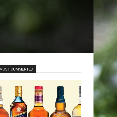
MOST COMMENTED