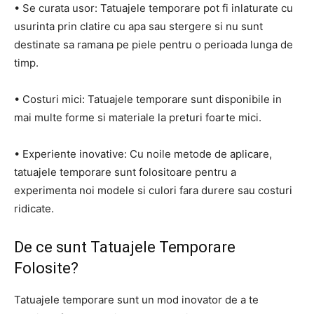
• Se curata usor: Tatuajele temporare pot fi inlaturate cu
usurinta prin clatire cu apa sau stergere si nu sunt
destinate sa ramana pe piele pentru o perioada lunga de
timp.
• Costuri mici: Tatuajele temporare sunt disponibile in
mai multe forme si materiale la preturi foarte mici.
• Experiente inovative: Cu noile metode de aplicare,
tatuajele temporare sunt folositoare pentru a
experimenta noi modele si culori fara durere sau costuri
ridicate.
De ce sunt Tatuajele Temporare
Folosite?
Tatuajele temporare sunt un mod inovator de a te