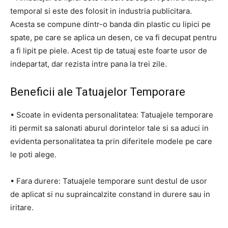
temporal si este des folosit in industria publicitara.
Acesta se compune dintr-o banda din plastic cu lipici pe
spate, pe care se aplica un desen, ce va fi decupat pentru
a fi lipit pe piele. Acest tip de tatuaj este foarte usor de
indepartat, dar rezista intre pana la trei zile.
Beneficii ale Tatuajelor Temporare
• Scoate in evidenta personalitatea: Tatuajele temporare
iti permit sa salonati aburul dorintelor tale si sa aduci in
evidenta personalitatea ta prin diferitele modele pe care
le poti alege.
• Fara durere: Tatuajele temporare sunt destul de usor
de aplicat si nu supraincalzite constand in durere sau in
iritare.