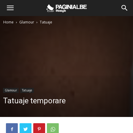
Home
Glamour
Tatuaje
Glamour
Tatuaje
Tatuaje temporare