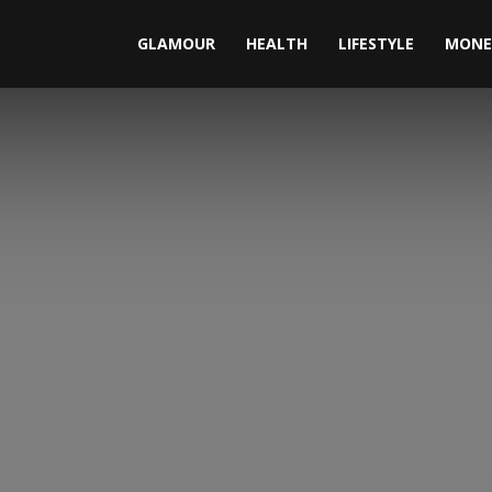
GLAMOUR
HEALTH
LIFESTYLE
MONE