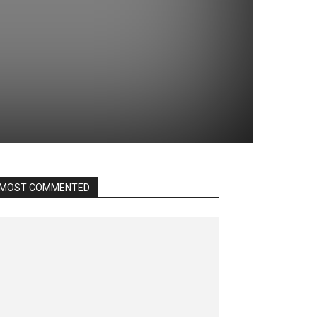
MOST COMMENTED