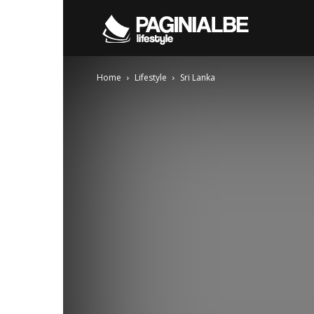
Pagini
Home
Lifestyle
Sri Lanka
Albe