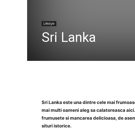
Lifestyle
Sri Lanka
Sri Lanka este una dintre cele mai frumoase 
mai multi oameni aleg sa calatoreasca aici.
frumusete si mancarea delicioasa, de asemen
situri istorice.