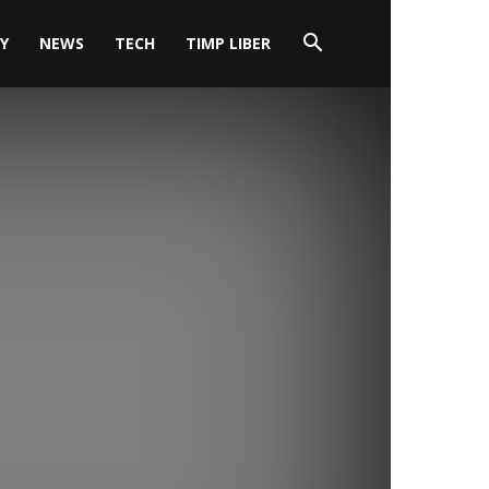
Y
NEWS
TECH
TIMP LIBER