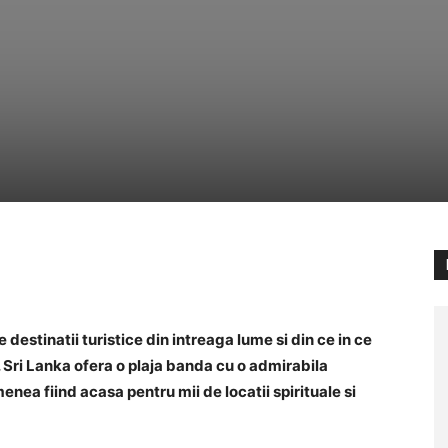
destinatii turistice din intreaga lume si din ce in ce
 Sri Lanka ofera o plaja banda cu o admirabila
ea fiind acasa pentru mii de locatii spirituale si