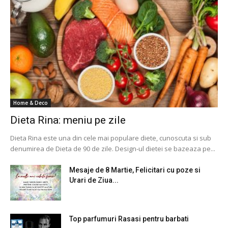
Home & Deco
Dieta Rina: meniu pe zile
Dieta Rina este una din cele mai populare diete, cunoscuta si sub
denumirea de Dieta de 90 de zile. Design-ul dietei se bazeaza pe...
Mesaje de 8 Martie, Felicitari cu poze si
Urari de Ziua...
Top parfumuri Rasasi pentru barbati