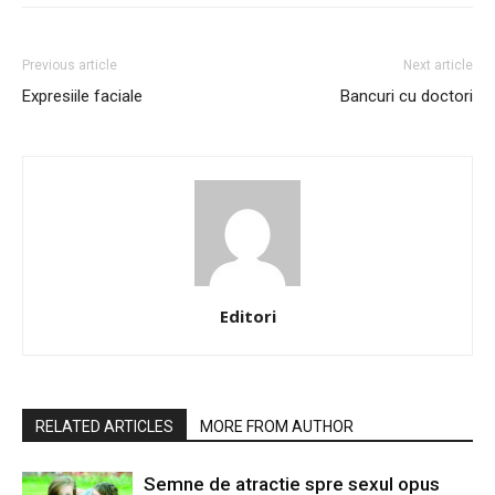
Previous article
Next article
Expresiile faciale
Bancuri cu doctori
Editori
RELATED ARTICLES
MORE FROM AUTHOR
Semne de atractie spre sexul opus