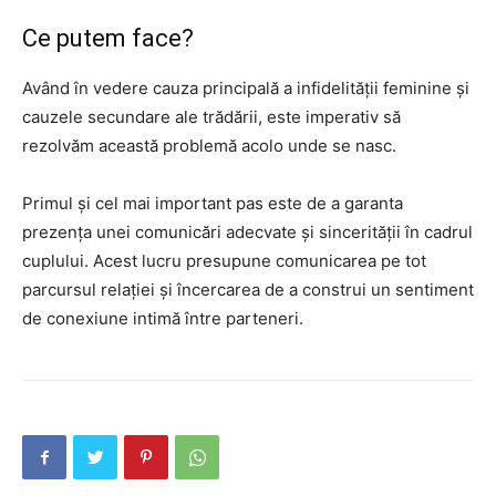
Ce putem face?
Având în vedere cauza principală a infidelității feminine și
cauzele secundare ale trădării, este imperativ să
rezolvăm această problemă acolo unde se nasc.
Primul și cel mai important pas este de a garanta
prezența unei comunicări adecvate și sincerității în cadrul
cuplului. Acest lucru presupune comunicarea pe tot
parcursul relației și încercarea de a construi un sentiment
de conexiune intimă între parteneri.