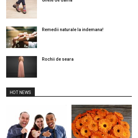
Remedii naturale la indemana!
Rochii de seara
HOT NEWS