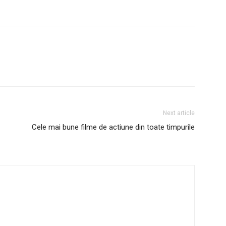
Next article
Cele mai bune filme de actiune din toate timpurile